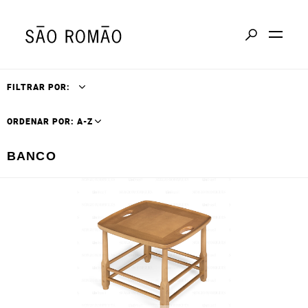
FILTRAR POR:
ORDENAR POR: A-Z
BANCO