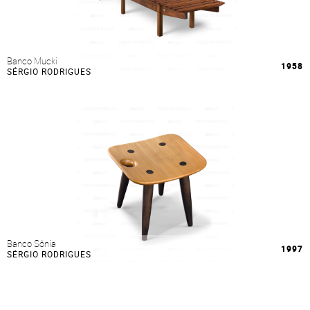
Banco Mucki
1958
SÉRGIO RODRIGUES
Banco Sônia
1997
SÉRGIO RODRIGUES