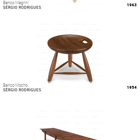
Banco Magrini
1963
SÉRGIO RODRIGUES
Banco Mocho
1954
SÉRGIO RODRIGUES