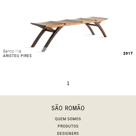
Banco Ylla
2017
ARISTEU PIRES
1
QUEM SOMOS
PRODUTOS
DESIGNERS