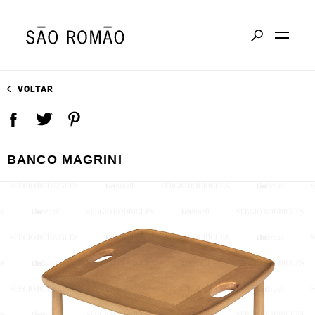
VOLTAR
BANCO MAGRINI