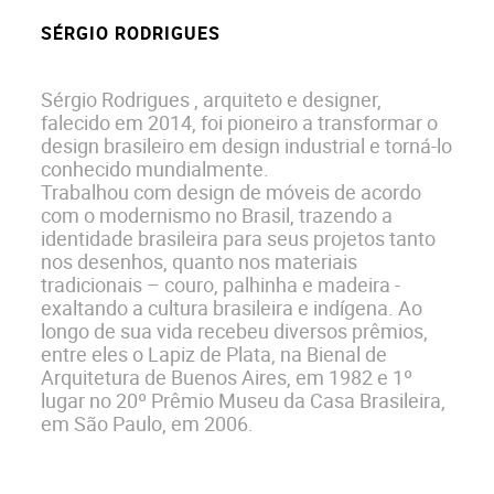
SÉRGIO RODRIGUES
Sérgio Rodrigues , arquiteto e designer,
falecido em 2014, foi pioneiro a transformar o
design brasileiro em design industrial e torná-lo
conhecido mundialmente.
Trabalhou com design de móveis de acordo
com o modernismo no Brasil, trazendo a
identidade brasileira para seus projetos tanto
nos desenhos, quanto nos materiais
tradicionais – couro, palhinha e madeira -
exaltando a cultura brasileira e indígena. Ao
longo de sua vida recebeu diversos prêmios,
entre eles o Lapiz de Plata, na Bienal de
Arquitetura de Buenos Aires, em 1982 e 1º
lugar no 20º Prêmio Museu da Casa Brasileira,
em São Paulo, em 2006.