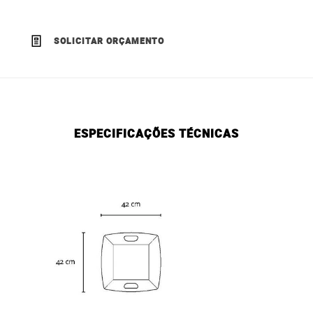
SOLICITAR ORÇAMENTO
ESPECIFICAÇÕES TÉCNICAS