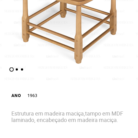
ANO
1963
Estrutura em madeira maciça,tampo em MDF
laminado, encabeçado em madeira maciça.