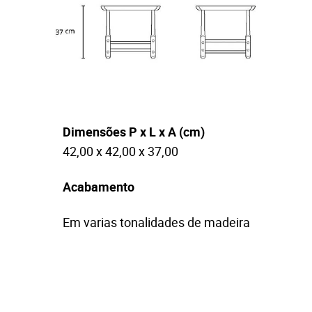
Dimensões P x L x A (cm)
42,00 x 42,00 x 37,00
Acabamento
Em varias tonalidades de madeira