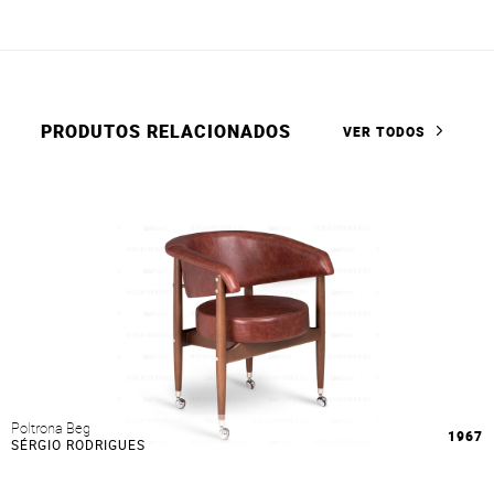
PRODUTOS RELACIONADOS
VER TODOS
Poltrona Beg
1967
SÉRGIO RODRIGUES