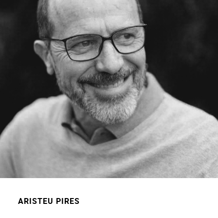
ARISTEU PIRES