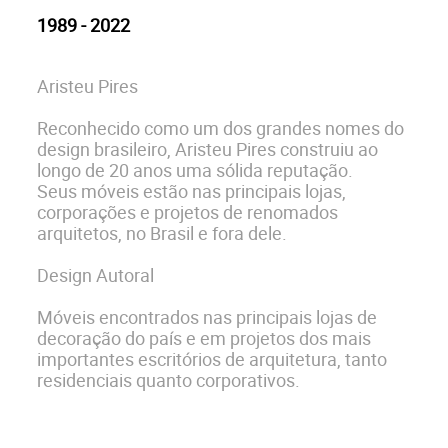
1989 - 2022
Aristeu Pires
Reconhecido como um dos grandes nomes do
design brasileiro, Aristeu Pires construiu ao
longo de 20 anos uma sólida reputação.
Seus móveis estão nas principais lojas,
corporações e projetos de renomados
arquitetos, no Brasil e fora dele.
Design Autoral
Móveis encontrados nas principais lojas de
decoração do país e em projetos dos mais
importantes escritórios de arquitetura, tanto
residenciais quanto corporativos.