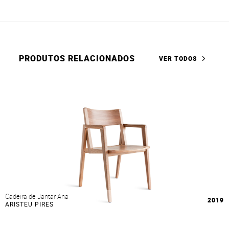
PRODUTOS RELACIONADOS
VER TODOS
Cadeira de Jantar Ana
2019
ARISTEU PIRES