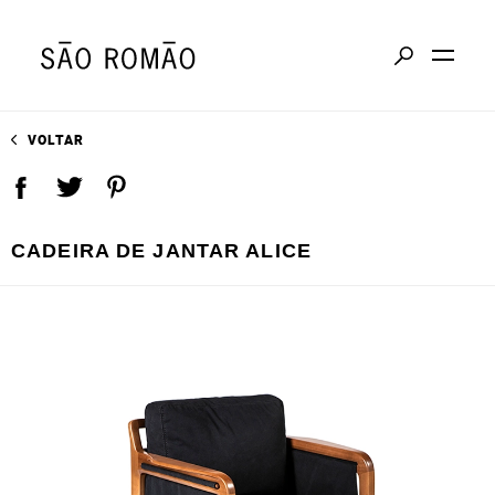
VOLTAR
CADEIRA DE JANTAR ALICE