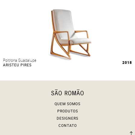
Poltrona Guadalupe
2018
ARISTEU PIRES
QUEM SOMOS
PRODUTOS
DESIGNERS
CONTATO