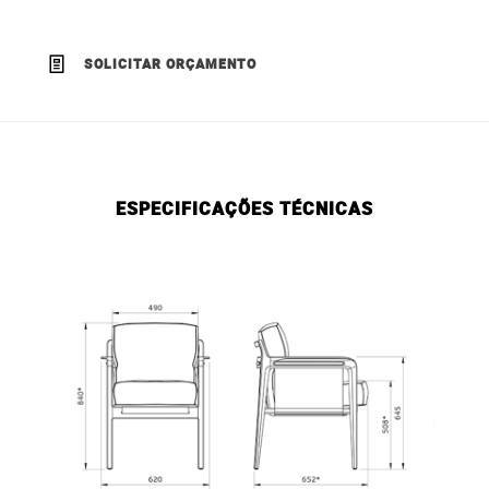
SOLICITAR ORÇAMENTO
ESPECIFICAÇÕES TÉCNICAS