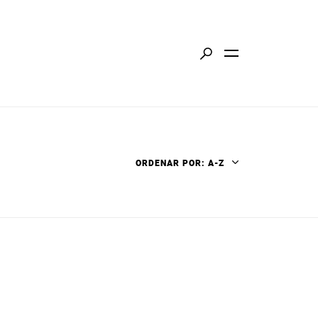
ORDENAR POR: A-Z