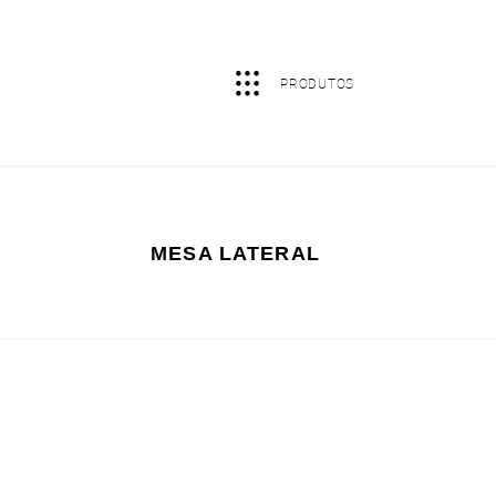
MESA LATERAL