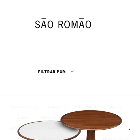
FILTRAR POR: