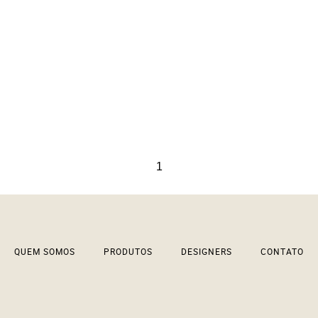
1
QUEM SOMOS
PRODUTOS
DESIGNERS
CONTATO