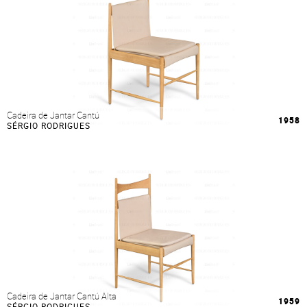
Cadeira de Jantar Cantú
1958
SÉRGIO RODRIGUES
Cadeira de Jantar Cantú Alta
1959
SÉRGIO RODRIGUES