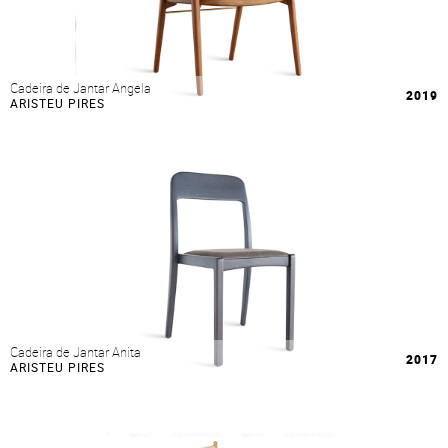
Cadeira de Jantar Angela
2019
ARISTEU PIRES
Cadeira de Jantar Anita
2017
ARISTEU PIRES