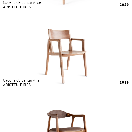
Cadeira de Jantar Alice
2020
ARISTEU PIRES
Cadeira de Jantar Ana
2019
ARISTEU PIRES