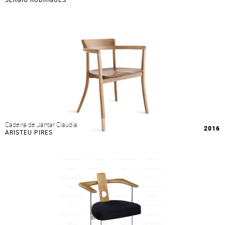
Cadeira de Jantar Claudia
2016
ARISTEU PIRES