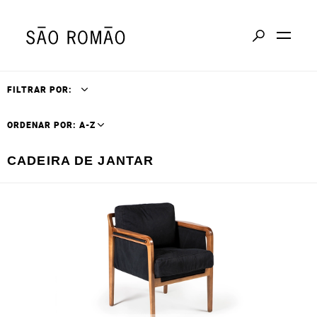
FILTRAR POR:
ORDENAR POR: A-Z
CADEIRA DE JANTAR