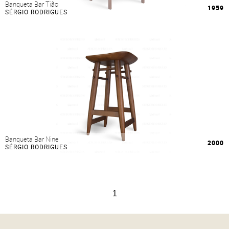
Banqueta Bar Tião
1959
SÉRGIO RODRIGUES
Banqueta Bar Nine
2000
SÉRGIO RODRIGUES
1