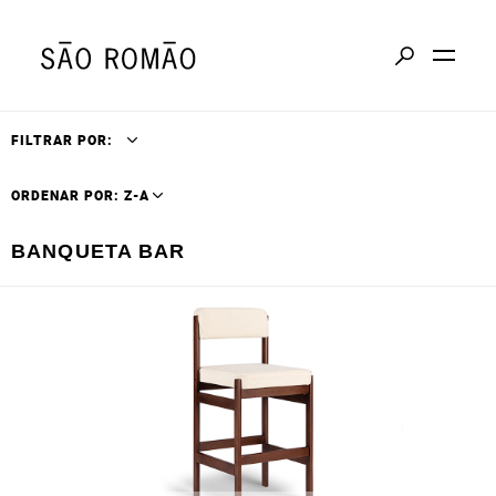
FILTRAR POR:
ORDENAR POR: Z-A
BANQUETA BAR