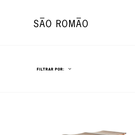
FILTRAR POR: