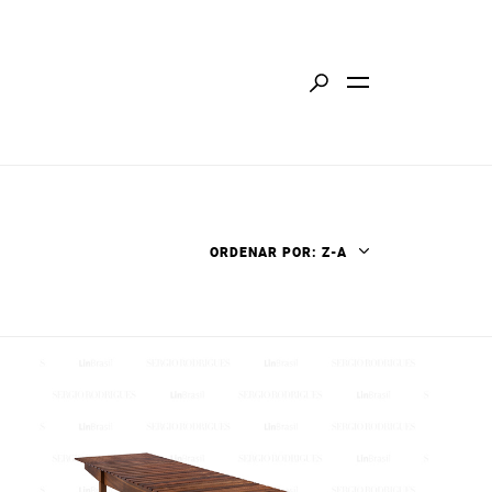
ORDENAR POR: Z-A