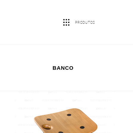
BANCO