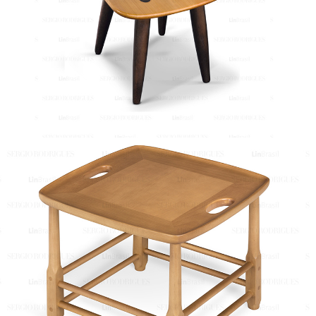
Banco Sônia